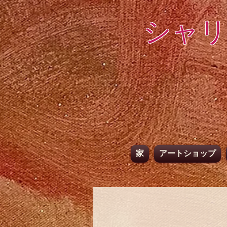
シャリ
家
アートショップ