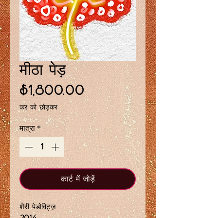
मीठा पेड़
मूल्य
$1,800.00
कर को छोड़कर
मात्रा
*
कार्ट में जोड़ें
शैरी पेडोविट्ज़