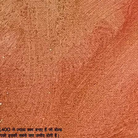
00 से ज़्यादा काम बनाए हैं जो बोल्ड
पको इसकी सबसे कम उम्मीद होती है।