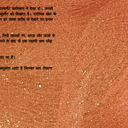
परमानेंट कलेक्शन में देखा हो। उनकी
मेंट को दिखाता है। प्रतिष्ठा खेल के
, और हर सतह करीब से देखने पर इनाम
है, जिसे आपको रंग, चमक और ऊर्जा से
ने के बाद भी एक स्थायी छाप छोड़
ाए गए हैं।
 कामुकता लाता है जिनका आप रोज़ाना