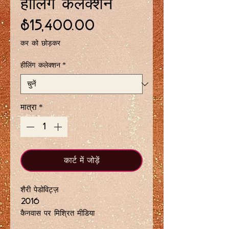
हीलिंग कलेक्शन
मूल्य
$15,400.00
कर को छोड़कर
हीलिंग कलेक्शन
*
मात्रा
*
कार्ट में जोड़ें
शैरी पेडोविट्ज़
2016
कैनवास पर मिश्रित मीडिया
24 x 36 इंच