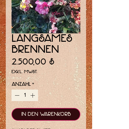
Langsames
Brennen
Preis
2.500,00 $
exkl. MwSt.
Anzahl
*
In den Warenkorb